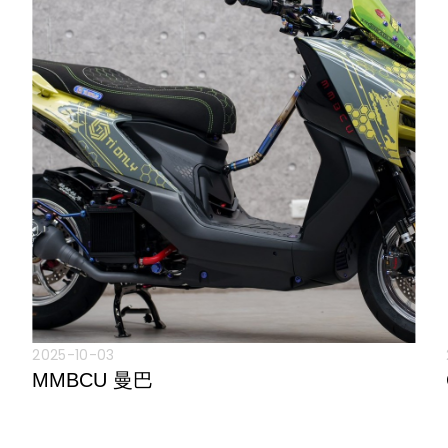
2025-10-03
MMBCU 曼巴