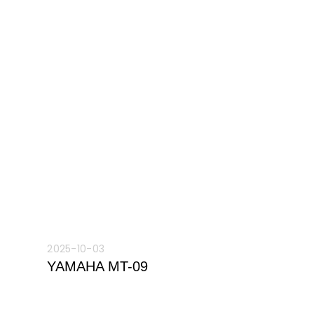
2025-10-03
YAMAHA MT-09