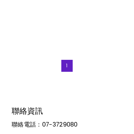
1
聯絡資訊
聯絡電話：07-3729080